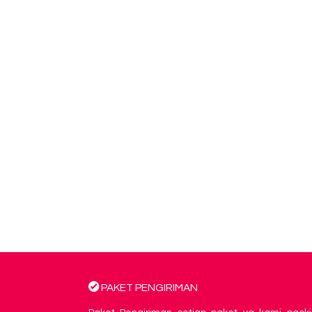
PAKET PENGIRIMAN