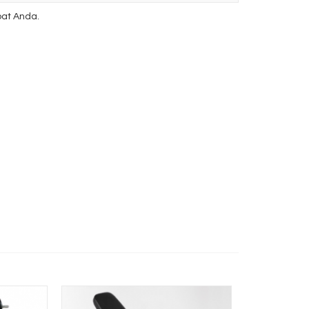
at Anda.