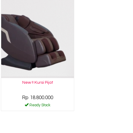
New !! Kursi Pijat
Rp 18.800.000
Ready Stock