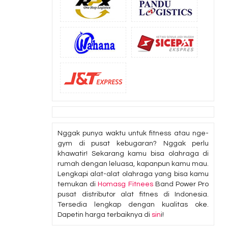
Nggak punya waktu untuk fitness atau nge-
gym di pusat kebugaran? Nggak perlu
khawatir! Sekarang kamu bisa olahraga di
rumah dengan leluasa, kapanpun kamu mau.
Lengkapi alat-alat olahraga yang bisa kamu
temukan di
Homasg Fitnees
Band Power Pro
pusat distributor alat fitnes di Indonesia.
Tersedia lengkap dengan kualitas oke.
Dapetin harga terbaiknya di
sin
i!