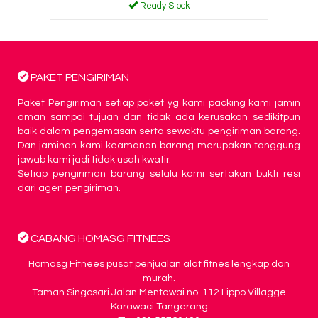
Ready Stock
PAKET PENGIRIMAN
Paket Pengiriman setiap paket yg kami packing kami jamin
aman sampai tujuan dan tidak ada kerusakan sedikitpun
baik dalam pengemasan serta sewaktu pengiriman barang.
Dan jaminan kami keamanan barang merupakan tanggung
jawab kami jadi tidak usah kwatir.
Setiap pengiriman barang selalu kami sertakan bukti resi
dari agen pengiriman.
CABANG HOMASG FITNEES
Homasg Fitnees pusat penjualan alat fitnes lengkap dan
murah.
Taman Singosari Jalan Mentawai no. 112 Lippo Villagge
Karawaci Tangerang